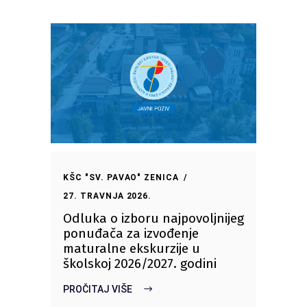
KŠC "SV. PAVAO" ZENICA
27. TRAVNJA 2026.
Odluka o izboru najpovoljnijeg
ponuđača za izvođenje
maturalne ekskurzije u
školskoj 2026/2027. godini
PROČITAJ VIŠE