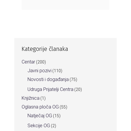
Kategorije članaka
Centar
(200)
Javni pozivi
(110)
Novosti i događanja
(75)
Udruga Prijatelji Centra
(20)
Knjižnica
(1)
Oglasna ploča OG
(55)
Natječaj OG
(15)
Sekcije OG
(2)