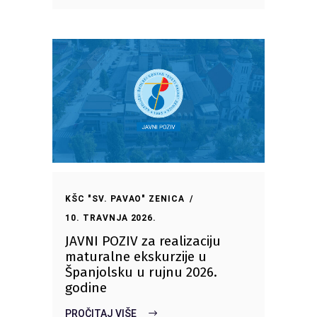
KŠC "SV. PAVAO" ZENICA
10. TRAVNJA 2026.
JAVNI POZIV za realizaciju
maturalne ekskurzije u
Španjolsku u rujnu 2026.
godine
PROČITAJ VIŠE