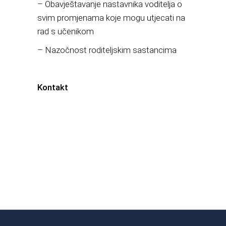
– Obavještavanje nastavnika voditelja o
svim promjenama koje mogu utjecati na
rad s učenikom
– Nazočnost roditeljskim sastancima
Kontakt