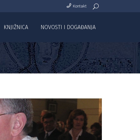
Kontakt
KNJIŽNICA
NOVOSTI I DOGAĐANJA