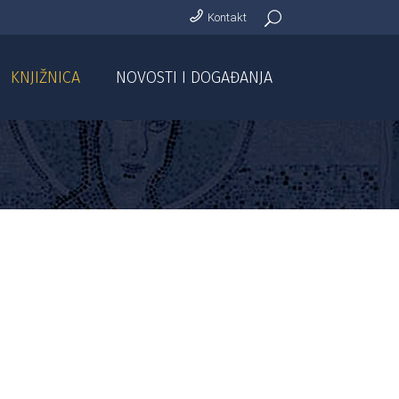
Kontakt
KNJIŽNICA
NOVOSTI I DOGAĐANJA