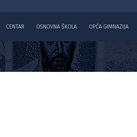
CENTAR
OSNOVNA ŠKOLA
OPĆA GIMNAZIJA