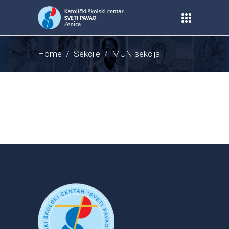
Home
/
Sekcije
/
MUN sekcija