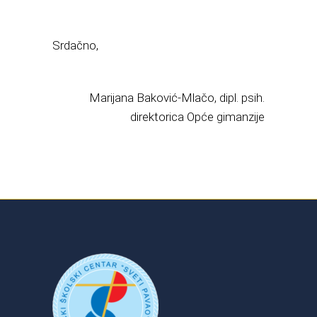
Srdačno,
Marijana Baković-Mlačo, dipl. psih.
direktorica Opće gimanzije