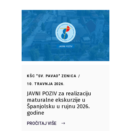
KŠC "SV. PAVAO" ZENICA
10. TRAVNJA 2026.
JAVNI POZIV za realizaciju
maturalne ekskurzije u
Španjolsku u rujnu 2026.
godine
PROČITAJ VIŠE