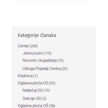
Kategorije članaka
Centar
(200)
Javni pozivi
(110)
Novosti i događanja
(75)
Udruga Prijatelji Centra
(20)
Knjižnica
(1)
Oglasna ploča OG
(55)
Natječaj OG
(15)
Sekcije OG
(2)
Oglasna ploča OŠ
(38)