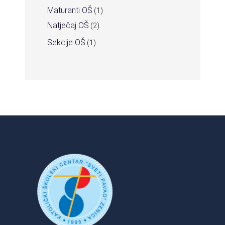
Maturanti OŠ
(1)
Natječaj OŠ
(2)
Sekcije OŠ
(1)