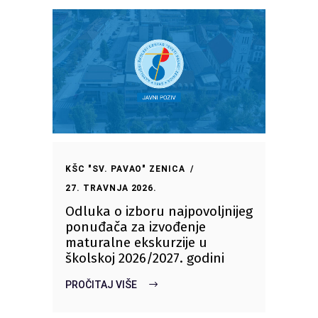
KŠC "SV. PAVAO" ZENICA
27. TRAVNJA 2026.
Odluka o izboru najpovoljnijeg
ponuđača za izvođenje
maturalne ekskurzije u
školskoj 2026/2027. godini
PROČITAJ VIŠE