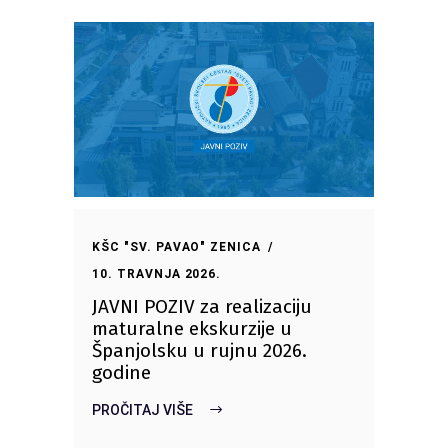
KŠC "SV. PAVAO" ZENICA
10. TRAVNJA 2026.
JAVNI POZIV za realizaciju
maturalne ekskurzije u
Španjolsku u rujnu 2026.
godine
PROČITAJ VIŠE