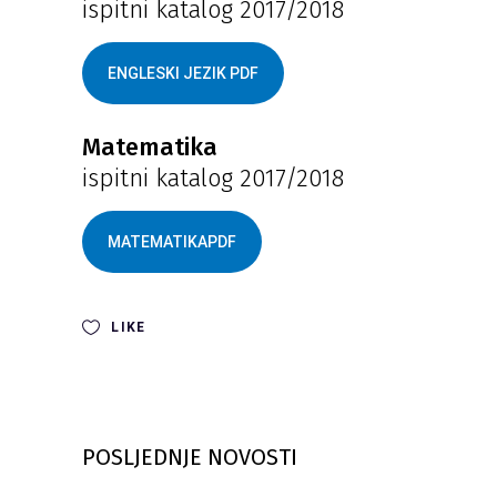
ispitni katalog 2017/2018
ENGLESKI JEZIK PDF
Matematika
ispitni katalog 2017/2018
MATEMATIKAPDF
LIKE
POSLJEDNJE NOVOSTI