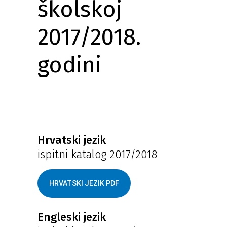
školskoj
2017/2018.
godini
Hrvatski jezik
ispitni katalog 2017/2018
HRVATSKI JEZIK PDF
Engleski jezik