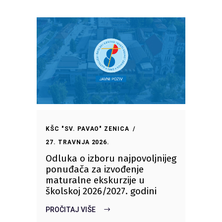
KŠC "SV. PAVAO" ZENICA
27. TRAVNJA 2026.
Odluka o izboru najpovoljnijeg
ponuđača za izvođenje
maturalne ekskurzije u
školskoj 2026/2027. godini
PROČITAJ VIŠE