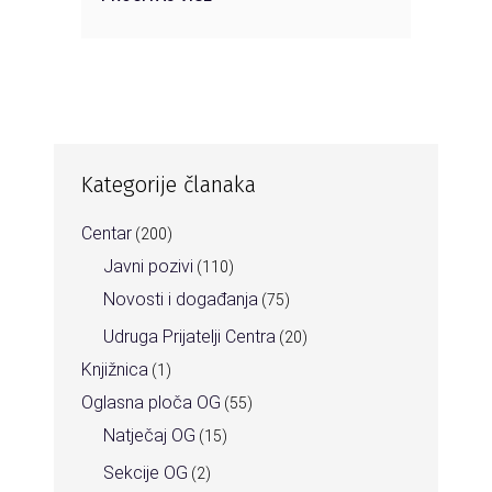
Kategorije članaka
Centar
(200)
Javni pozivi
(110)
Novosti i događanja
(75)
Udruga Prijatelji Centra
(20)
Knjižnica
(1)
Oglasna ploča OG
(55)
Natječaj OG
(15)
Sekcije OG
(2)