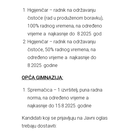
Higijeničar – radnik na održavanju
čistoće (rad u produženom boravku),
100% radnog vremena, na određeno
vrijeme a najkasnije do 8.2025. god.
Higijeničar – radnik na održavanju
čistoće, 50% radnog vremena, na
određeno vrijeme a najkasnije do
8.2025. godine
OPĆA GIMNAZIJA:
Spremačica – 1 izvršitelj, puna radna
norma, na određeno vrijeme a
najkasnije do 15.8.2025. godine
Kandidati koji se prijavljuju na Javni oglas
trebaju dostaviti: