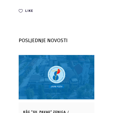
LIKE
POSLJEDNJE NOVOSTI
KŠC "SV. PAVAO" ZENICA