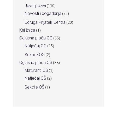
Javni pozivi
(110)
Novosti i događanja
(75)
Udruga Prijatelji Centra
(20)
Knjižnica
(1)
Oglasna ploča OG
(55)
Natječaj OG
(15)
Sekcije OG
(2)
Oglasna ploča OŠ
(38)
Maturanti OŠ
(1)
Natječaj OŠ
(2)
Sekcije OŠ
(1)