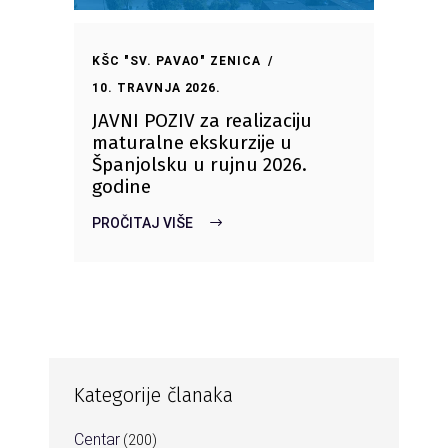
KŠC "SV. PAVAO" ZENICA
10. TRAVNJA 2026.
JAVNI POZIV za realizaciju
maturalne ekskurzije u
Španjolsku u rujnu 2026.
godine
PROČITAJ VIŠE
Kategorije članaka
Centar
(200)