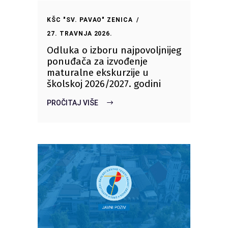
KŠC "SV. PAVAO" ZENICA
27. TRAVNJA 2026.
Odluka o izboru najpovoljnijeg
ponuđača za izvođenje
maturalne ekskurzije u
školskoj 2026/2027. godini
PROČITAJ VIŠE