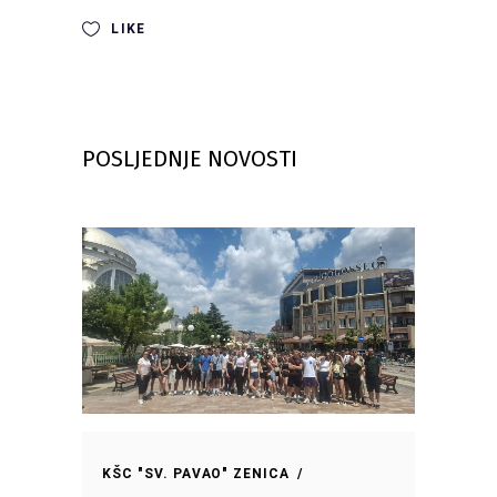
LIKE
POSLJEDNJE NOVOSTI
KŠC "SV. PAVAO" ZENICA