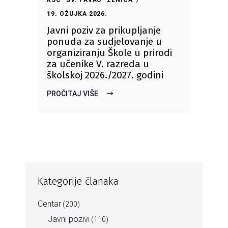
19. OŽUJKA 2026.
Javni poziv za prikupljanje
ponuda za sudjelovanje u
organiziranju Škole u prirodi
za učenike V. razreda u
školskoj 2026./2027. godini
PROČITAJ VIŠE
Kategorije članaka
Centar
(200)
Javni pozivi
(110)