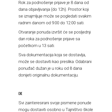
Rok za podnošenje prijave je 8 dana od
dana objavljivanja (do 12h). Prostor koji
se iznajmljuje može se pogledati svakim
radnim danom od 9:00 do 12:00 sati.
Otvaranje ponuda izvršit će se posljednji
dan roka za podnošenje prijave sa
početkom u 13 sati.
Sva dokumentacija koja se dostavlja,
može se dostaviti kao preslika. Odabrani
ponuđač dužan je u roku od 8 dana
donijeti originalnu dokumentaciju.
IX
Svi zainteresirani svoje pismene ponude
mogu dostaviti osobno u Tajništvo škole