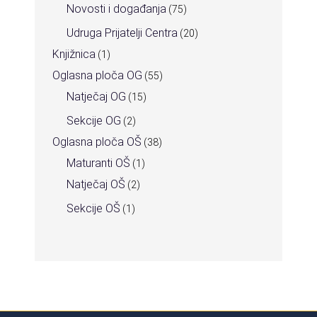
Novosti i događanja
(75)
Udruga Prijatelji Centra
(20)
Knjižnica
(1)
Oglasna ploča OG
(55)
Natječaj OG
(15)
Sekcije OG
(2)
Oglasna ploča OŠ
(38)
Maturanti OŠ
(1)
Natječaj OŠ
(2)
Sekcije OŠ
(1)