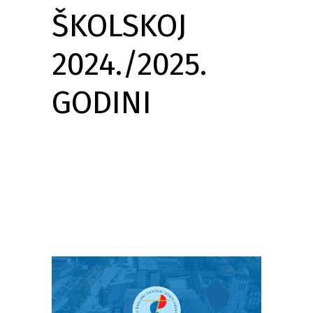
ŠKOLSKOJ
2024./2025.
GODINI