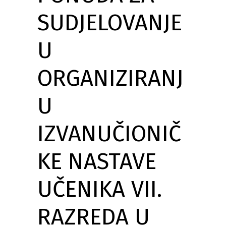
SUDJELOVANJE
U
ORGANIZIRANJ
U
IZVANUČIONIČ
KE NASTAVE
UČENIKA VII.
RAZREDA U