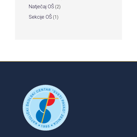
Natječaj OŠ
(2)
Sekcije OŠ
(1)