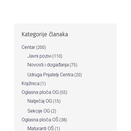
Kategorije članaka
Centar
(200)
Javni pozivi
(110)
Novosti i događanja
(75)
Udruga Prijatelji Centra
(20)
Knjižnica
(1)
Oglasna ploča OG
(55)
Natječaj OG
(15)
Sekcije OG
(2)
Oglasna ploča OŠ
(38)
Maturanti OŠ
(1)