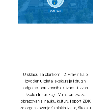
U skladu sa člankom 12. Pravilnika o
izvođenju izleta, ekskurzija i drugih
odgojno-obrazovnih aktivnosti izvan
škole i Instrukcije Ministarstva za
obrazovanje, nauku, kulturu i sport ZDK
za organizovanje školskih izleta, škola u