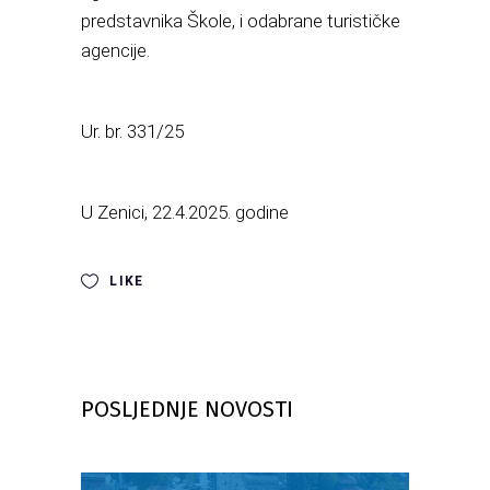
predstavnika Škole, i odabrane turističke
agencije.
Ur. br. 331/25
U Zenici, 22.4.2025. godine
LIKE
POSLJEDNJE NOVOSTI