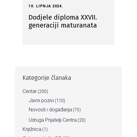
10. LIPNJA 2024.
Dodjele diploma XXVII.
generaciji maturanata
Kategorije članaka
Centar
(200)
Javni pozivi
(110)
Novosti i događanja
(75)
Udruga Prijatelji Centra
(20)
Knjižnica
(1)