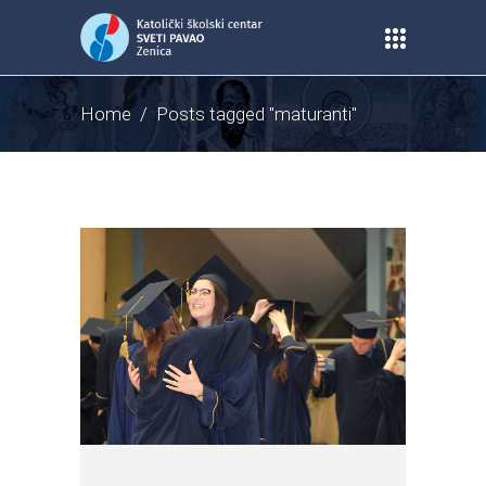
Home
/
Posts tagged "maturanti"