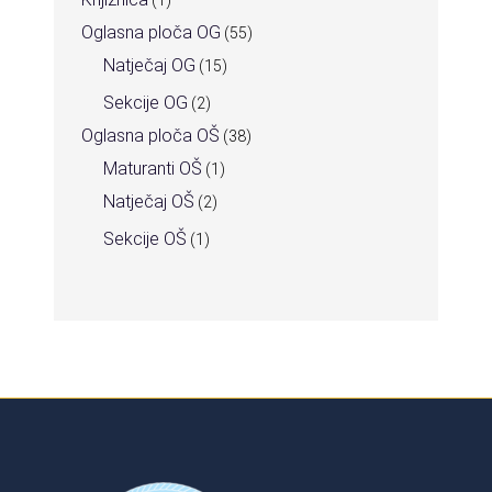
(1)
Oglasna ploča OG
(55)
Natječaj OG
(15)
Sekcije OG
(2)
Oglasna ploča OŠ
(38)
Maturanti OŠ
(1)
Natječaj OŠ
(2)
Sekcije OŠ
(1)