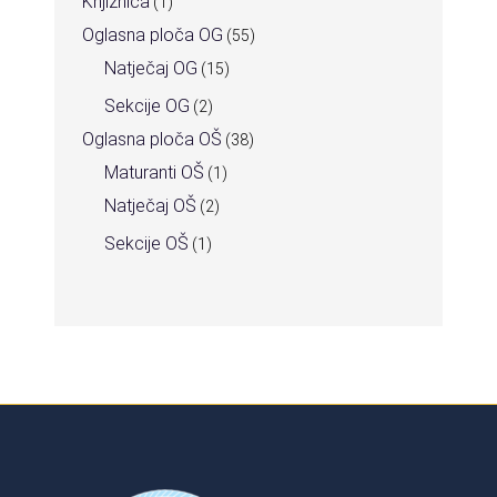
Knjižnica
(1)
Oglasna ploča OG
(55)
Natječaj OG
(15)
Sekcije OG
(2)
Oglasna ploča OŠ
(38)
Maturanti OŠ
(1)
Natječaj OŠ
(2)
Sekcije OŠ
(1)