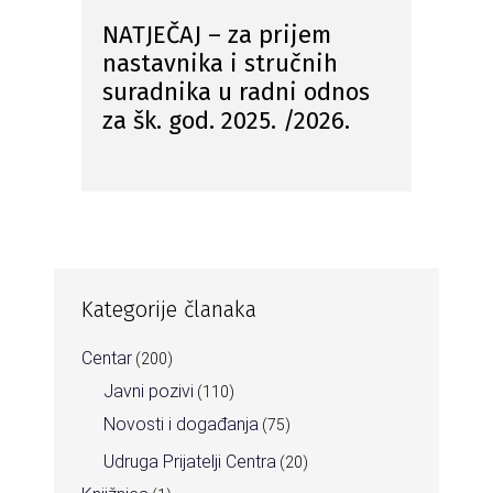
NATJEČAJ – za prijem
nastavnika i stručnih
suradnika u radni odnos
za šk. god. 2025. /2026.
Kategorije članaka
Centar
(200)
Javni pozivi
(110)
Novosti i događanja
(75)
Udruga Prijatelji Centra
(20)