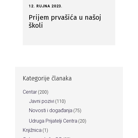
12. RUJNA 2023.
Prijem prvašića u našoj
školi
Kategorije članaka
Centar
(200)
Javni pozivi
(110)
Novosti i događanja
(75)
Udruga Prijatelji Centra
(20)
Knjižnica
(1)