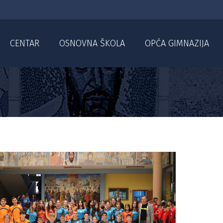
CENTAR
OSNOVNA ŠKOLA
OPĆA GIMNAZIJA