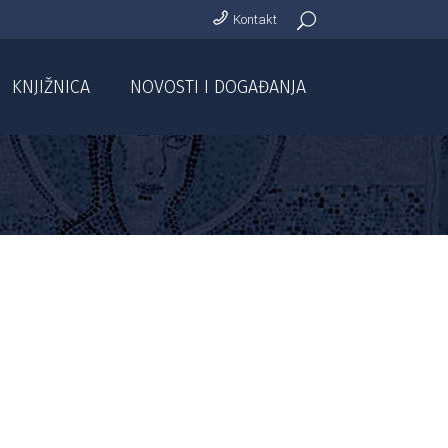
Kontakt
KNJIŽNICA
NOVOSTI I DOGAĐANJA