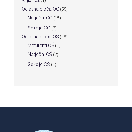
Knjižnica
(1)
Oglasna ploča OG
(55)
Natječaj OG
(15)
Sekcije OG
(2)
Oglasna ploča OŠ
(38)
Maturanti OŠ
(1)
Natječaj OŠ
(2)
Sekcije OŠ
(1)