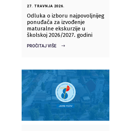
27. TRAVNJA 2026.
Odluka o izboru najpovoljnijeg
ponuđača za izvođenje
maturalne ekskurzije u
školskoj 2026/2027. godini
PROČITAJ VIŠE