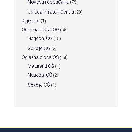
Novosti i događanja
(75)
Udruga Prijatelji Centra
(20)
Knjižnica
(1)
Oglasna ploča OG
(55)
Natječaj OG
(15)
Sekcije OG
(2)
Oglasna ploča OŠ
(38)
Maturanti OŠ
(1)
Natječaj OŠ
(2)
Sekcije OŠ
(1)