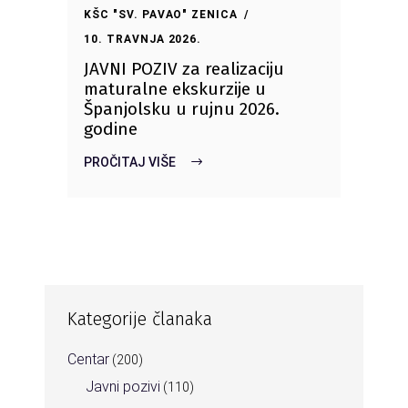
KŠC "SV. PAVAO" ZENICA
10. TRAVNJA 2026.
JAVNI POZIV za realizaciju
maturalne ekskurzije u
Španjolsku u rujnu 2026.
godine
PROČITAJ VIŠE
Kategorije članaka
Centar
(200)
Javni pozivi
(110)