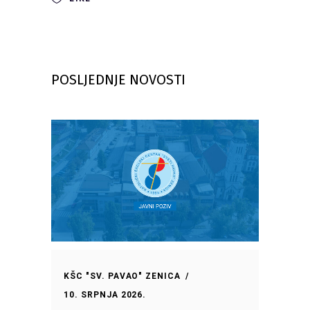
POSLJEDNJE NOVOSTI
KŠC "SV. PAVAO" ZENICA
10. SRPNJA 2026.