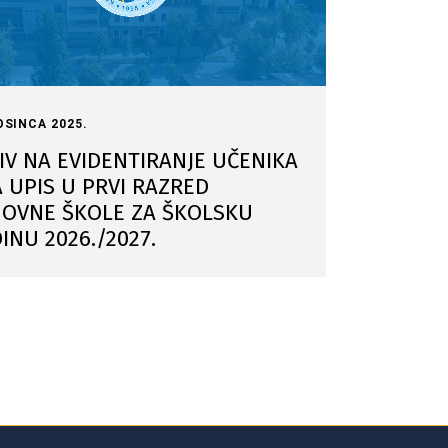
OSINCA 2025.
IV NA EVIDENTIRANJE UČENIKA
A UPIS U PRVI RAZRED
OVNE ŠKOLE ZA ŠKOLSKU
INU 2026./2027.