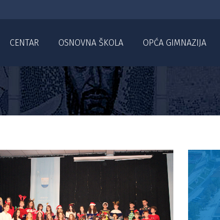
CENTAR
OSNOVNA ŠKOLA
OPĆA GIMNAZIJA