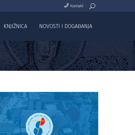
Kontakt
KNJIŽNICA
NOVOSTI I DOGAĐANJA