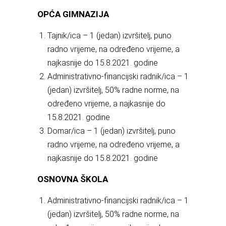
OPĆA GIMNAZIJA
Tajnik/ica – 1 (jedan) izvršitelj, puno
radno vrijeme, na određeno vrijeme, a
najkasnije do 15.8.2021. godine
Administrativno-financijski radnik/ica – 1
(jedan) izvršitelj, 50% radne norme, na
određeno vrijeme, a najkasnije do
15.8.2021. godine
Domar/ica – 1 (jedan) izvršitelj, puno
radno vrijeme, na određeno vrijeme, a
najkasnije do 15.8.2021. godine
OSNOVNA ŠKOLA
Administrativno-financijski radnik/ica – 1
(jedan) izvršitelj, 50% radne norme, na