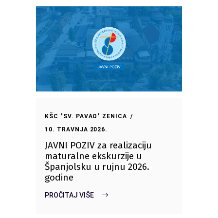
KŠC "SV. PAVAO" ZENICA
10. TRAVNJA 2026.
JAVNI POZIV za realizaciju
maturalne ekskurzije u
Španjolsku u rujnu 2026.
godine
PROČITAJ VIŠE