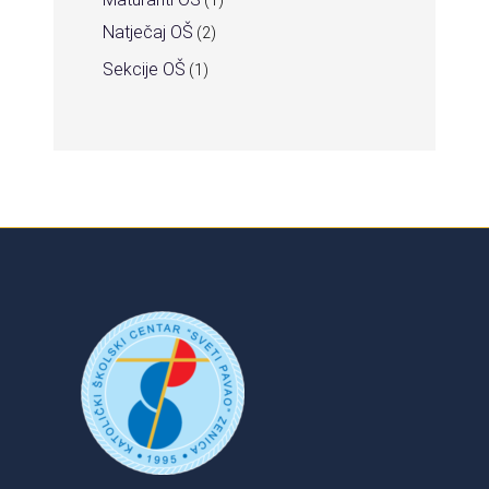
Natječaj OŠ
(2)
Sekcije OŠ
(1)