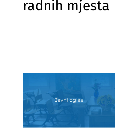
radnih mjesta