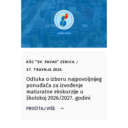
KŠC "SV. PAVAO" ZENICA
27. TRAVNJA 2026.
Odluka o izboru najpovoljnijeg
ponuđača za izvođenje
maturalne ekskurzije u
školskoj 2026/2027. godini
PROČITAJ VIŠE