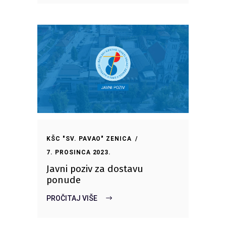
KŠC "SV. PAVAO" ZENICA
7. PROSINCA 2023.
Javni poziv za dostavu
ponude
PROČITAJ VIŠE