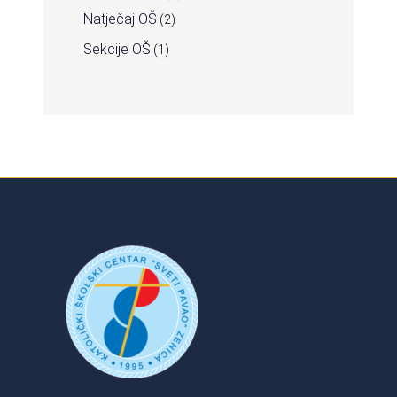
Natječaj OŠ
(2)
Sekcije OŠ
(1)