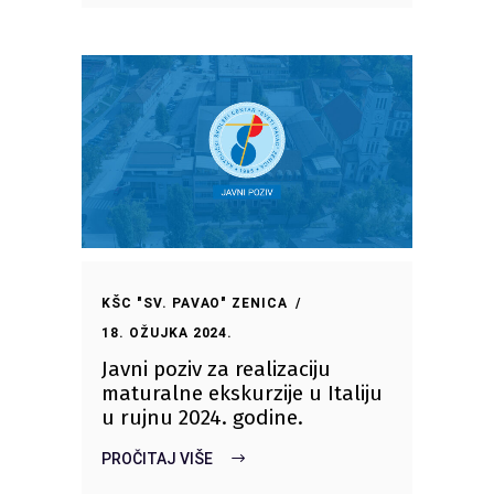
KŠC "SV. PAVAO" ZENICA
18. OŽUJKA 2024.
Javni poziv za realizaciju
maturalne ekskurzije u Italiju
u rujnu 2024. godine.
PROČITAJ VIŠE