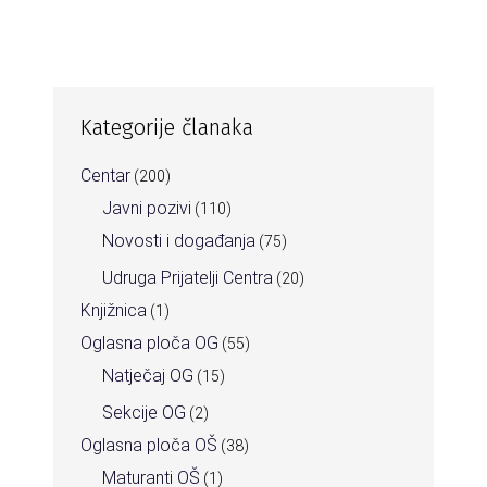
Kategorije članaka
Centar
(200)
Javni pozivi
(110)
Novosti i događanja
(75)
Udruga Prijatelji Centra
(20)
Knjižnica
(1)
Oglasna ploča OG
(55)
Natječaj OG
(15)
Sekcije OG
(2)
Oglasna ploča OŠ
(38)
Maturanti OŠ
(1)