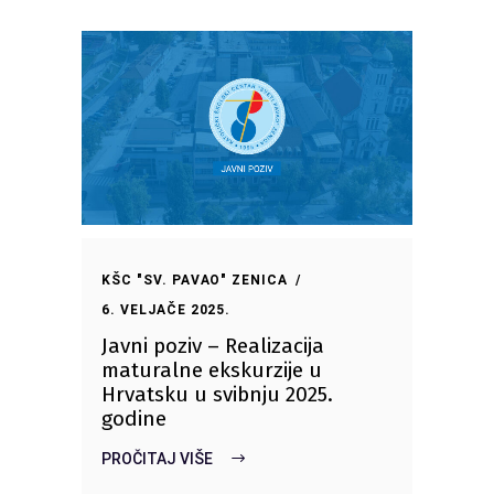
KŠC "SV. PAVAO" ZENICA
6. VELJAČE 2025.
Javni poziv – Realizacija
maturalne ekskurzije u
Hrvatsku u svibnju 2025.
godine
PROČITAJ VIŠE