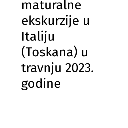
maturalne
ekskurzije u
Italiju
(Toskana) u
travnju 2023.
godine