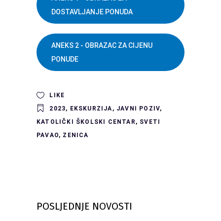
DOSTAVLJANJE PONUDA
ANEKS 2 - OBRAZAC ZA CIJENU
PONUDE
LIKE
2023
,
EKSKURZIJA
,
JAVNI POZIV
,
KATOLIČKI ŠKOLSKI CENTAR
,
SVETI
PAVAO
,
ZENICA
POSLJEDNJE NOVOSTI