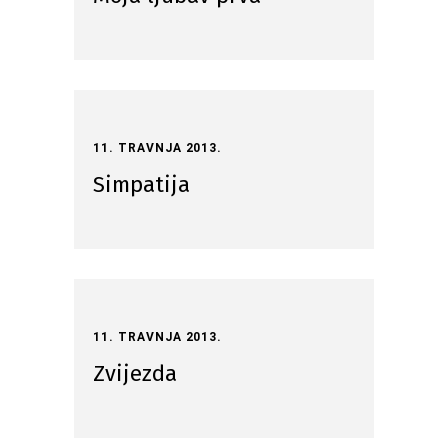
11. TRAVNJA 2013.
Simpatija
11. TRAVNJA 2013.
Zvijezda