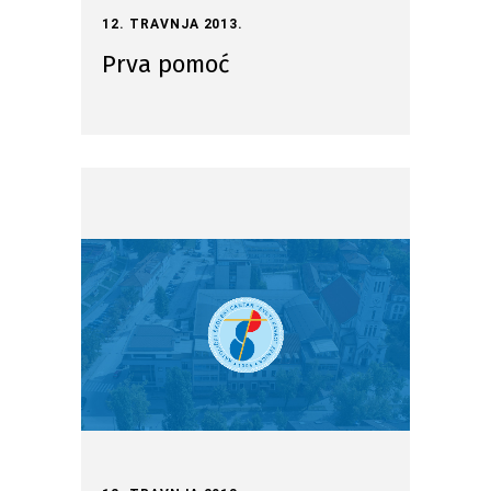
12. TRAVNJA 2013.
Prva pomoć