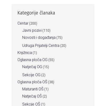
Kategorije članaka
Centar
(200)
Javni pozivi
(110)
Novosti i događanja
(75)
Udruga Prijatelji Centra
(20)
Knjižnica
(1)
Oglasna ploča OG
(55)
Natječaj OG
(15)
Sekcije OG
(2)
Oglasna ploča OŠ
(38)
Maturanti OŠ
(1)
Natječaj OŠ
(2)
Sekcije OŠ
(1)