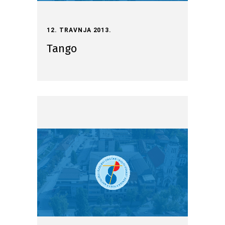
12. TRAVNJA 2013.
Tango