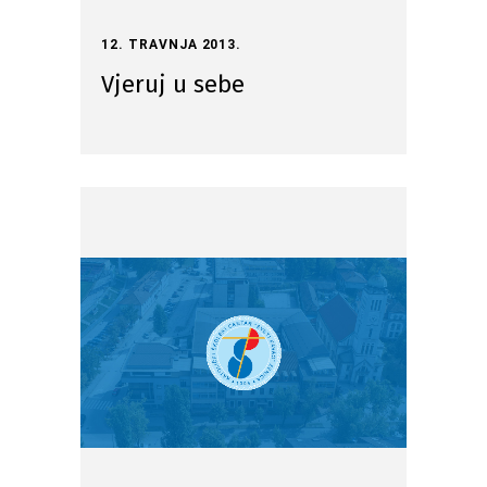
12. TRAVNJA 2013.
Vjeruj u sebe