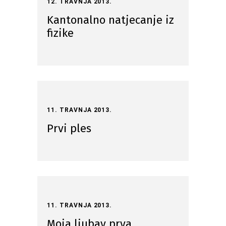
12. TRAVNJA 2013.
Kantonalno natjecanje iz
fizike
11. TRAVNJA 2013.
Prvi ples
11. TRAVNJA 2013.
Moja ljubav prva