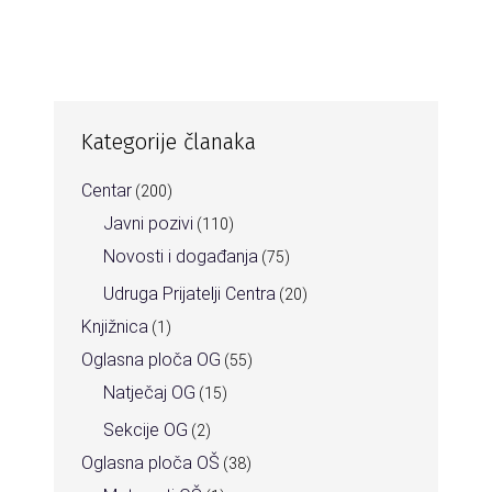
Kategorije članaka
Centar
(200)
Javni pozivi
(110)
Novosti i događanja
(75)
Udruga Prijatelji Centra
(20)
Knjižnica
(1)
Oglasna ploča OG
(55)
Natječaj OG
(15)
Sekcije OG
(2)
Oglasna ploča OŠ
(38)