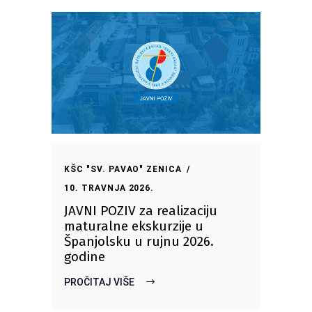
KŠC "SV. PAVAO" ZENICA
10. TRAVNJA 2026.
JAVNI POZIV za realizaciju
maturalne ekskurzije u
Španjolsku u rujnu 2026.
godine
PROČITAJ VIŠE