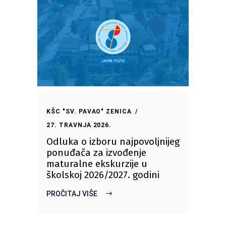
KŠC "SV. PAVAO" ZENICA
27. TRAVNJA 2026.
Odluka o izboru najpovoljnijeg
ponuđača za izvođenje
maturalne ekskurzije u
školskoj 2026/2027. godini
PROČITAJ VIŠE