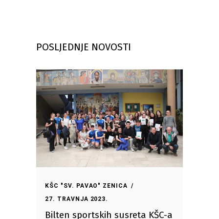
POSLJEDNJE NOVOSTI
KŠC "SV. PAVAO" ZENICA
27. TRAVNJA 2023.
Bilten sportskih susreta KŠC-a