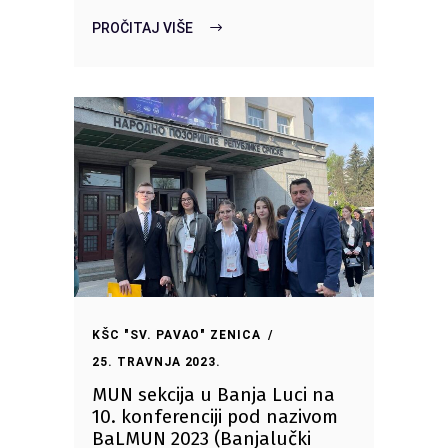
PROČITAJ VIŠE
KŠC "SV. PAVAO" ZENICA
25. TRAVNJA 2023.
MUN sekcija u Banja Luci na
10. konferenciji pod nazivom
BaLMUN 2023 (Banjalučki