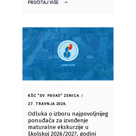
PROČITAJ VIŠE
KŠC "SV. PAVAO" ZENICA
27. TRAVNJA 2026.
Odluka o izboru najpovoljnijeg
ponuđača za izvođenje
maturalne ekskurzije u
školskoj 2026/2027. godini