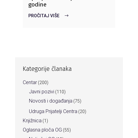
godine
PROČITAJ VIŠE
Kategorije članaka
Centar
(200)
Javni pozivi
(110)
Novosti i događanja
(75)
Udruga Prijatelji Centra
(20)
Knjižnica
(1)
Oglasna ploča OG
(55)