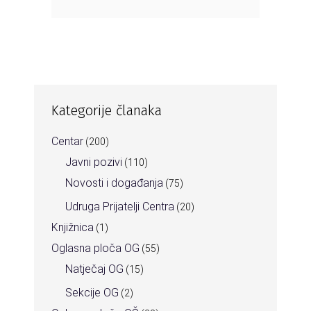
Kategorije članaka
Centar
(200)
Javni pozivi
(110)
Novosti i događanja
(75)
Udruga Prijatelji Centra
(20)
Knjižnica
(1)
Oglasna ploča OG
(55)
Natječaj OG
(15)
Sekcije OG
(2)