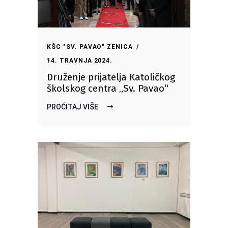
KŠC "SV. PAVAO" ZENICA
14. TRAVNJA 2024.
Druženje prijatelja Katoličkog
školskog centra „Sv. Pavao“
PROČITAJ VIŠE