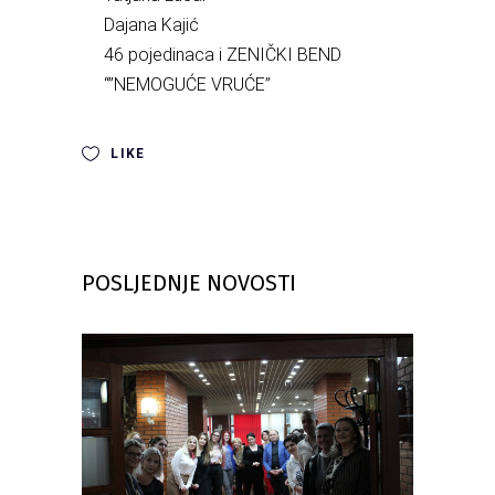
Dajana Kajić
46 pojedinaca i ZENIČKI BEND
“”NEMOGUĆE VRUĆE”
LIKE
POSLJEDNJE NOVOSTI