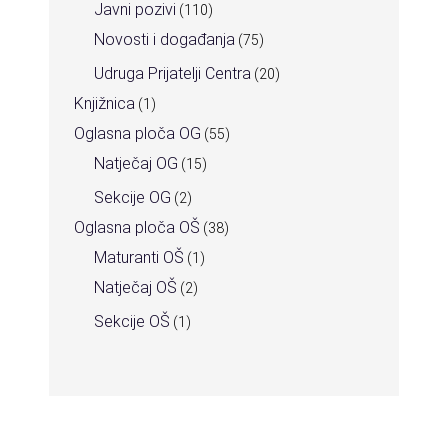
Javni pozivi
(110)
Novosti i događanja
(75)
Udruga Prijatelji Centra
(20)
Knjižnica
(1)
Oglasna ploča OG
(55)
Natječaj OG
(15)
Sekcije OG
(2)
Oglasna ploča OŠ
(38)
Maturanti OŠ
(1)
Natječaj OŠ
(2)
Sekcije OŠ
(1)