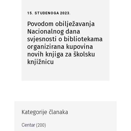
15. STUDENOGA 2023.
Povodom obilježavanja
Nacionalnog dana
svjesnosti o bibliotekama
organizirana kupovina
novih knjiga za školsku
knjižnicu
Kategorije članaka
Centar
(200)