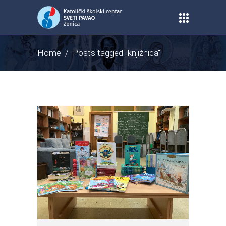
Home
/
Posts tagged "knjižnica"