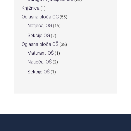
Knjižnica
(1)
Oglasna ploča OG
(55)
Natječaj OG
(15)
Sekcije OG
(2)
Oglasna ploča OŠ
(38)
Maturanti OŠ
(1)
Natječaj OŠ
(2)
Sekcije OŠ
(1)