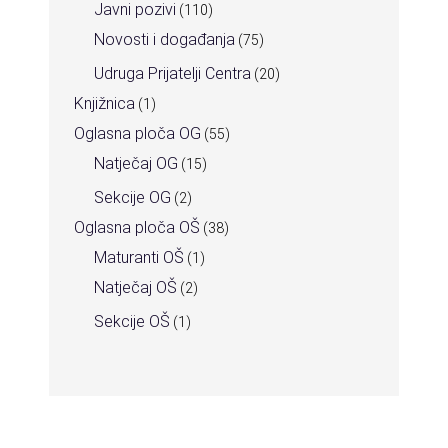
Javni pozivi
(110)
Novosti i događanja
(75)
Udruga Prijatelji Centra
(20)
Knjižnica
(1)
Oglasna ploča OG
(55)
Natječaj OG
(15)
Sekcije OG
(2)
Oglasna ploča OŠ
(38)
Maturanti OŠ
(1)
Natječaj OŠ
(2)
Sekcije OŠ
(1)