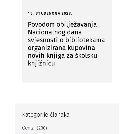
15. STUDENOGA 2023.
Povodom obilježavanja
Nacionalnog dana
svjesnosti o bibliotekama
organizirana kupovina
novih knjiga za školsku
knjižnicu
Kategorije članaka
Centar
(200)