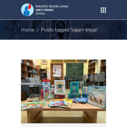
Home
/
Posts tagged "sajam knjige"