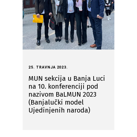
25. TRAVNJA 2023.
MUN sekcija u Banja Luci
na 10. konferenciji pod
nazivom BaLMUN 2023
(Banjalučki model
Ujedinjenih naroda)