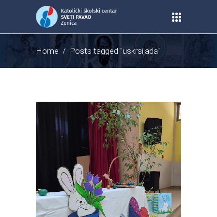
Home
/
Posts tagged "uskrsijada"