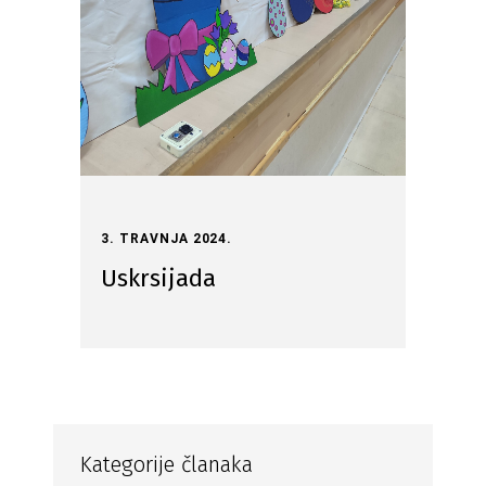
3. TRAVNJA 2024.
Uskrsijada
Kategorije članaka