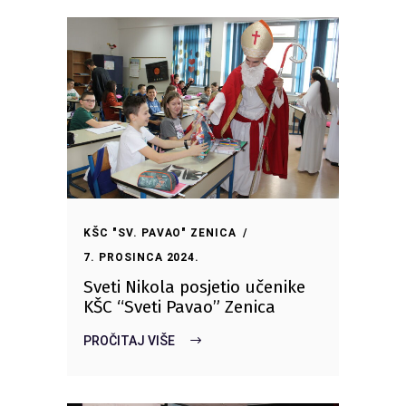
KŠC "SV. PAVAO" ZENICA
7. PROSINCA 2024.
Sveti Nikola posjetio učenike
KŠC “Sveti Pavao” Zenica
PROČITAJ VIŠE