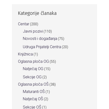
Kategorije članaka
Centar
(200)
Javni pozivi
(110)
Novosti i događanja
(75)
Udruga Prijatelji Centra
(20)
Knjižnica
(1)
Oglasna ploča OG
(55)
Natječaj OG
(15)
Sekcije OG
(2)
Oglasna ploča OŠ
(38)
Maturanti OŠ
(1)
Natječaj OŠ
(2)
Sekcije OŠ
(1)