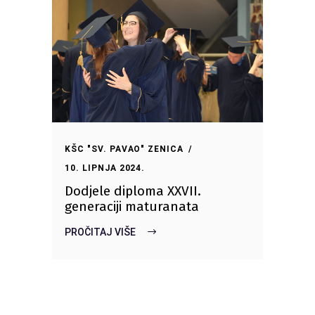
KŠC "SV. PAVAO" ZENICA
10. LIPNJA 2024.
Dodjele diploma XXVII.
generaciji maturanata
PROČITAJ VIŠE