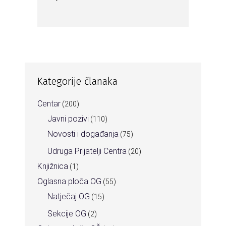
Kategorije članaka
Centar
(200)
Javni pozivi
(110)
Novosti i događanja
(75)
Udruga Prijatelji Centra
(20)
Knjižnica
(1)
Oglasna ploča OG
(55)
Natječaj OG
(15)
Sekcije OG
(2)