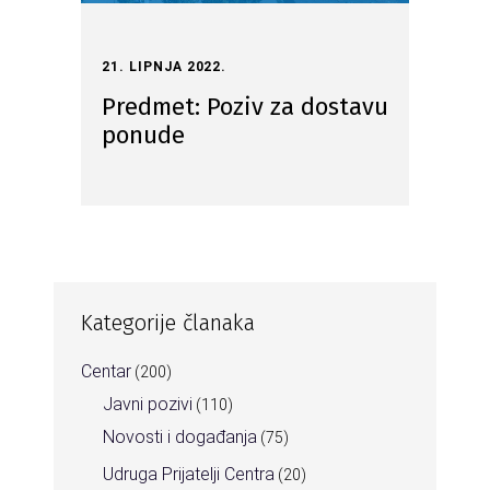
21. LIPNJA 2022.
Predmet: Poziv za dostavu
ponude
Kategorije članaka
Centar
(200)
Javni pozivi
(110)
Novosti i događanja
(75)
Udruga Prijatelji Centra
(20)