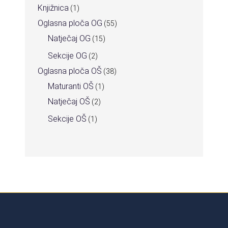
Knjižnica
(1)
Oglasna ploča OG
(55)
Natječaj OG
(15)
Sekcije OG
(2)
Oglasna ploča OŠ
(38)
Maturanti OŠ
(1)
Natječaj OŠ
(2)
Sekcije OŠ
(1)