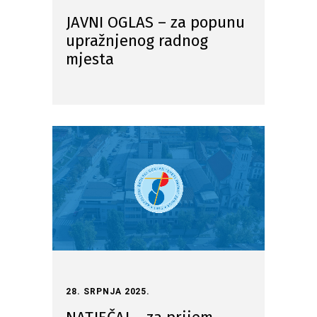
JAVNI OGLAS – za popunu
upražnjenog radnog
mjesta
28. SRPNJA 2025.