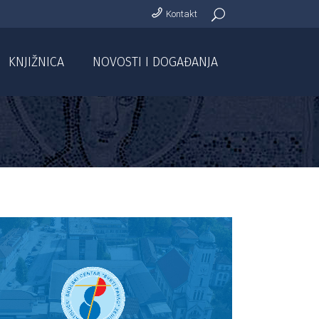
Kontakt
KNJIŽNICA
NOVOSTI I DOGAĐANJA