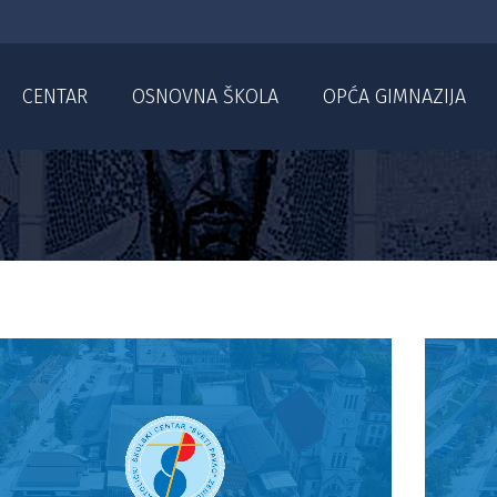
CENTAR
OSNOVNA ŠKOLA
OPĆA GIMNAZIJA