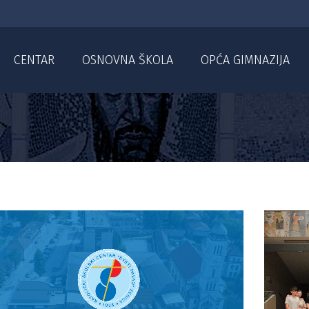
CENTAR
OSNOVNA ŠKOLA
OPĆA GIMNAZIJA