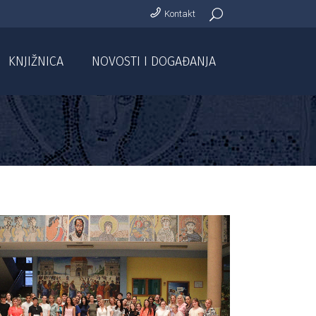
Kontakt
KNJIŽNICA
NOVOSTI I DOGAĐANJA